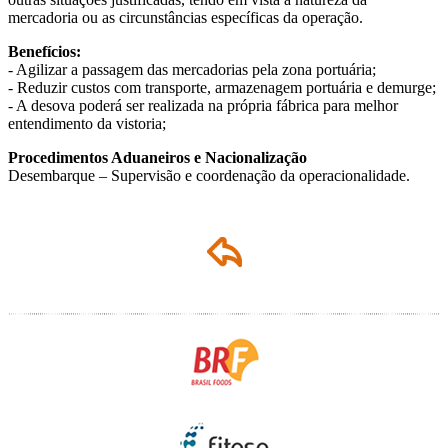
mercadoria ou as circunstâncias específicas da operação.
Benefícios:
- Agilizar a passagem das mercadorias pela zona portuária;
- Reduzir custos com transporte, armazenagem portuária e demurge;
- A desova poderá ser realizada na própria fábrica para melhor
entendimento da vistoria;
Procedimentos Aduaneiros e Nacionalização
Desembarque – Supervisão e coordenação da operacionalidade.