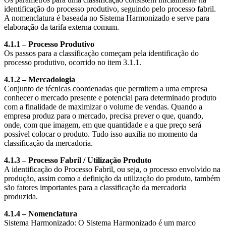
identificação do processo produtivo, seguindo pelo processo fabril.
A nomenclatura é baseada no Sistema Harmonizado e serve para
elaboração da tarifa externa comum.
4.1.1 – Processo Produtivo
Os passos para a classificação começam pela identificação do
processo produtivo, ocorrido no item 3.1.1.
4.1.2 – Mercadologia
Conjunto de técnicas coordenadas que permitem a uma empresa
conhecer o mercado presente e potencial para determinado produto
com a finalidade de maximizar o volume de vendas. Quando a
empresa produz para o mercado, precisa prever o que, quando,
onde, com que imagem, em que quantidade e a que preço será
possível colocar o produto. Tudo isso auxilia no momento da
classificação da mercadoria.
4.1.3 – Processo Fabril / Utilização Produto
A identificação do Processo Fabril, ou seja, o processo envolvido na
produção, assim como a definição da utilização do produto, também
são fatores importantes para a classificação da mercadoria
produzida.
4.1.4 – Nomenclatura
Sistema Harmonizado: O Sistema Harmonizado é um marco