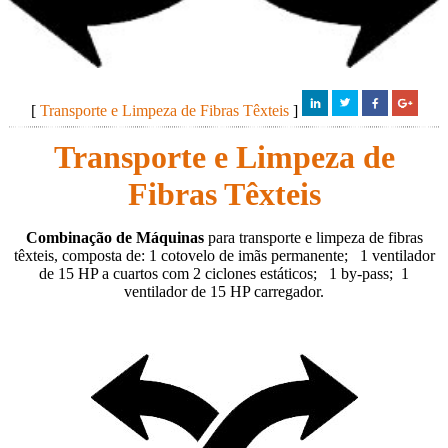
[
Transporte e Limpeza de Fibras Têxteis
]
Transporte e Limpeza de
Fibras Têxteis
Combinação de Máquinas
para transporte e limpeza de fibras
têxteis, composta de: 1 cotovelo de imãs permanente; 1 ventilador
de 15 HP a cuartos com 2 ciclones estáticos; 1 by-pass; 1
ventilador de 15 HP carregador.