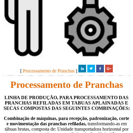
[
Processamento de Pranchas
]
Processamento de Pranchas
LINHA DE PRODUÇÃO, PARA PROCESSAMENTO DAS
PRANCHAS REFILADAS EM TABUAS APLAINADAS E
SECAS COMPOSTAS DAS SEGUINTES COMBINAÇÕES
:
Combinação de máquinas, para recepção, padronização, corte
e movimentação das pranchas refiladas,
transformando-as em
tábuas brutas, composta de: Unidade transportadora horizontal por