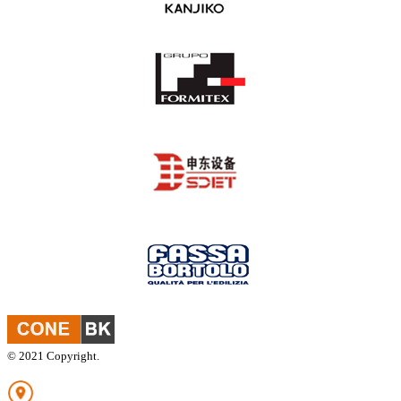
© 2021 Copyright.