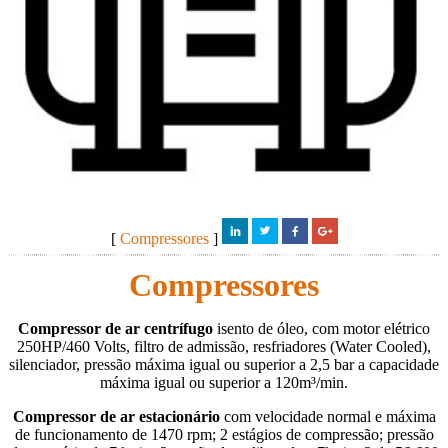
[
Compressores
]
Compressores
Compressor de ar centrífugo
isento de óleo, com motor elétrico
250HP/460 Volts, filtro de admissão, resfriadores (Water Cooled),
silenciador, pressão máxima igual ou superior a 2,5 bar a capacidade
máxima igual ou superior a 120m³/min.
Compressor de ar estacionário
com velocidade normal e máxima
de funcionamento de 1470 rpm; 2 estágios de compressão; pressão