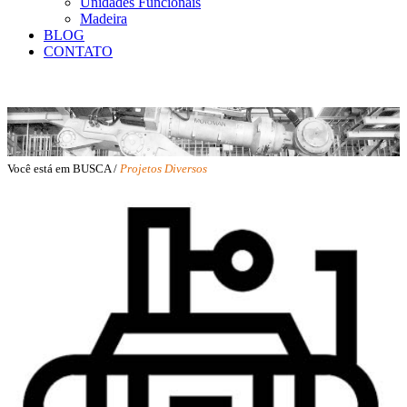
Unidades Funcionais
Madeira
BLOG
CONTATO
Você está em BUSCA /
Projetos Diversos