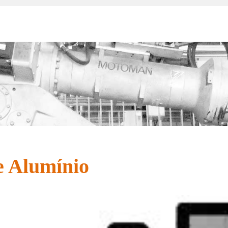
e Alumínio