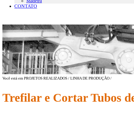
Madeira
CONTATO
Você está em PROJETOS REALIZADOS / LINHA DE PRODUÇÃO /
Trefilar e Cortar Tubos d