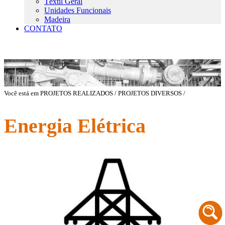
Têxtil Geral
Unidades Funcionais
Madeira
CONTATO
Você está em PROJETOS REALIZADOS / PROJETOS DIVERSOS /
Energia Elétrica