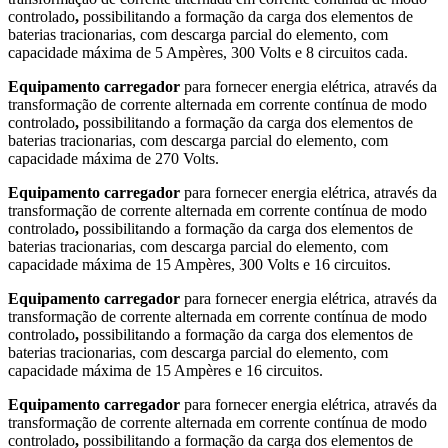
controlado
,
possibilitando a formação da carga dos elementos de
baterias tracionarias, com descarga parcial do elemento, com
capacidade máxima de 5 Ampères, 300 Volts e 8 circuitos cada.
Equipamento carregador
para fornecer energia elétrica, através da
transformação de corrente alternada em corrente contínua de modo
controlado
,
possibilitando a formação da carga dos elementos de
baterias tracionarias, com descarga parcial do elemento, com
capacidade máxima de 270 Volts.
Equipamento carregador
para fornecer energia elétrica, através da
transformação de corrente alternada em corrente contínua de modo
controlado
,
possibilitando a formação da carga dos elementos de
baterias tracionarias, com descarga parcial do elemento, com
capacidade máxima de 15 Ampères, 300 Volts e 16 circuitos.
Equipamento carregador
para fornecer energia elétrica, através da
transformação de corrente alternada em corrente contínua de modo
controlado
,
possibilitando a formação da carga dos elementos de
baterias tracionarias, com descarga parcial do elemento, com
capacidade máxima de 15 Ampères e 16 circuitos.
Equipamento carregador
para fornecer energia elétrica, através da
transformação de corrente alternada em corrente contínua de modo
controlado
,
possibilitando a formação da carga dos elementos de