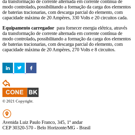
da transformação de corrente alternada em corrente contínua de
modo controlado
,
possibilitando a formação da carga dos elementos
de baterias tracionarias, com descarga parcial do elemento, com
capacidade máxima de 20 Ampères, 330 Volts e 20 circuitos cada.
Equipamento carregador
para fornecer energia elétrica, através
da transformação de corrente alternada em corrente contínua de
modo controlado
,
possibilitando a formação da carga dos elementos
de baterias tracionarias, com descarga parcial do elemento, com
capacidade máxima de 20 Ampères, 270 Volts e 8 circuitos.
© 2021 Copyright.
Avenida Luiz Paulo Franco, 345, 1º andar
CEP 30320-570 - Belo Horizonte/MG - Brasil