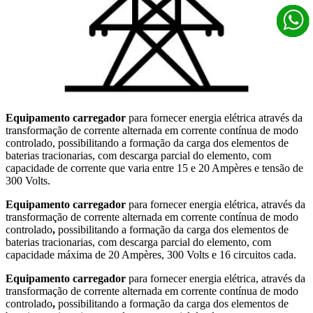
Equipamento carregador
para fornecer energia elétrica através da
transformação de corrente alternada em corrente contínua de modo
controlado, possibilitando a formação da carga dos elementos de
baterias tracionarias, com descarga parcial do elemento, com
capacidade de corrente que varia entre 15 e 20 Ampères e tensão de
300 Volts.
Equipamento carregador
para fornecer energia elétrica, através da
transformação de corrente alternada em corrente contínua de modo
controlado
,
possibilitando a formação da carga dos elementos de
baterias tracionarias, com descarga parcial do elemento, com
capacidade máxima de 20 Ampères, 300 Volts e 16 circuitos cada.
Equipamento carregador
para fornecer energia elétrica, através da
transformação de corrente alternada em corrente contínua de modo
controlado
,
possibilitando a formação da carga dos elementos de