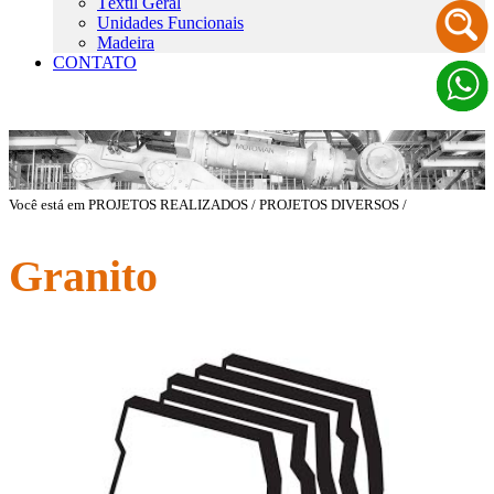
Têxtil Geral
Unidades Funcionais
Madeira
CONTATO
Você está em PROJETOS REALIZADOS / PROJETOS DIVERSOS /
Granito